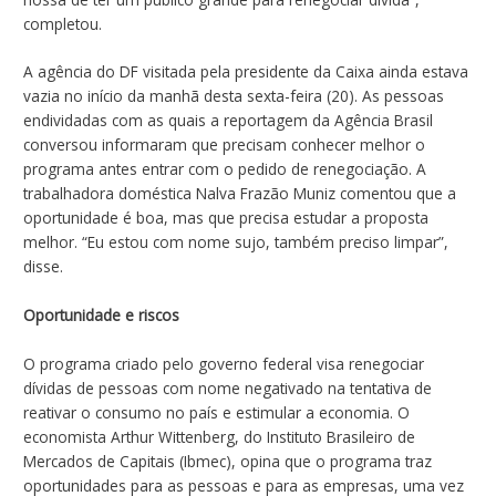
completou.
A agência do DF visitada pela presidente da Caixa ainda estava
vazia no início da manhã desta sexta-feira (20). As pessoas
endividadas com as quais a reportagem da Agência Brasil
conversou informaram que precisam conhecer melhor o
programa antes entrar com o pedido de renegociação. A
trabalhadora doméstica Nalva Frazão Muniz comentou que a
oportunidade é boa, mas que precisa estudar a proposta
melhor. “Eu estou com nome sujo, também preciso limpar”,
disse.
Oportunidade e riscos
O programa criado pelo governo federal visa renegociar
dívidas de pessoas com nome negativado na tentativa de
reativar o consumo no país e estimular a economia. O
economista Arthur Wittenberg, do Instituto Brasileiro de
Mercados de Capitais (Ibmec), opina que o programa traz
oportunidades para as pessoas e para as empresas, uma vez