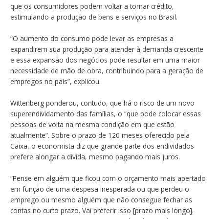
que os consumidores podem voltar a tomar crédito,
estimulando a produção de bens e serviços no Brasil.
“O aumento do consumo pode levar as empresas a
expandirem sua produção para atender à demanda crescente
e essa expansão dos negócios pode resultar em uma maior
necessidade de mão de obra, contribuindo para a geração de
empregos no país”, explicou.
Wittenberg ponderou, contudo, que há o risco de um novo
superendividamento das famílias, o “que pode colocar essas
pessoas de volta na mesma condição em que estão
atualmente”. Sobre o prazo de 120 meses oferecido pela
Caixa, o economista diz que grande parte dos endividados
prefere alongar a dívida, mesmo pagando mais juros.
“Pense em alguém que ficou com o orçamento mais apertado
em função de uma despesa inesperada ou que perdeu o
emprego ou mesmo alguém que não consegue fechar as
contas no curto prazo. Vai preferir isso [prazo mais longo].