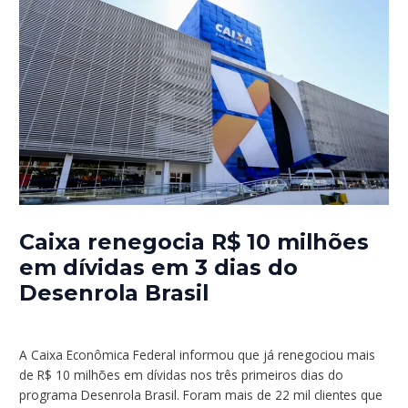
Caixa renegocia R$ 10 milhões
em dívidas em 3 dias do
Desenrola Brasil
/
Notícias
/ Por
rogeriopritzke
A Caixa Econômica Federal informou que já renegociou mais
de R$ 10 milhões em dívidas nos três primeiros dias do
programa Desenrola Brasil. Foram mais de 22 mil clientes que