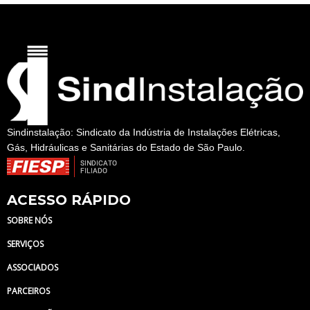
Sindinstalação: Sindicato da Indústria de Instalações Elétricas,
Gás, Hidráulicas e Sanitárias do Estado de São Paulo.
ACESSO RÁPIDO
SOBRE NÓS
SERVIÇOS
ASSOCIADOS
PARCEIROS