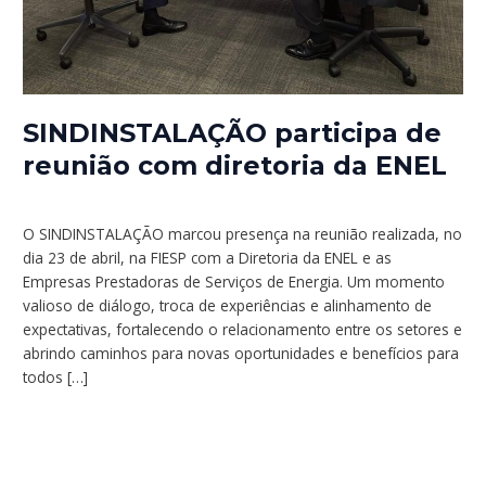
SINDINSTALAÇÃO participa de
reunião com diretoria da ENEL
Ações do Sindicato
/
Stefanie Crivelari
O SINDINSTALAÇÃO marcou presença na reunião realizada, no
dia 23 de abril, na FIESP com a Diretoria da ENEL e as
Empresas Prestadoras de Serviços de Energia. Um momento
valioso de diálogo, troca de experiências e alinhamento de
expectativas, fortalecendo o relacionamento entre os setores e
abrindo caminhos para novas oportunidades e benefícios para
todos […]
Read More »